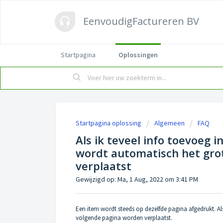
EenvoudigFactureren BV
Startpagina
Oplossingen
Startpagina oplossing
Algemeen
FAQ
Als ik teveel info toevoeg i
wordt automatisch het gro
verplaatst
Gewijzigd op: Ma, 1 Aug, 2022 om 3:41 PM
Een item wordt steeds op dezelfde pagina afgedrukt. Al
volgende pagina worden verplaatst.