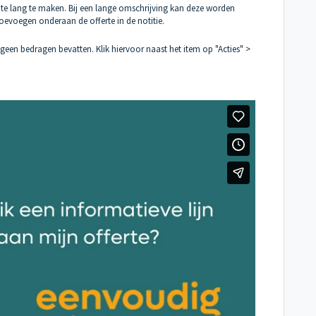
 te lang te maken. Bij een lange omschrijving kan deze worden
 toevoegen onderaan de offerte in de notitie.
 geen bedragen bevatten. Klik hiervoor naast het item op "Acties" >