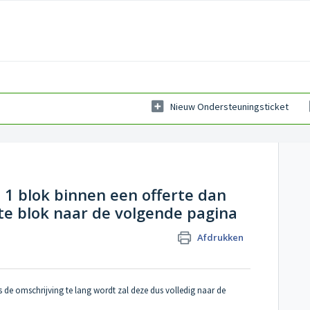
Nieuw Ondersteuningsticket
n 1 blok binnen een offerte dan
te blok naar de volgende pagina
Afdrukken
s de omschrijving te lang wordt zal deze dus volledig naar de