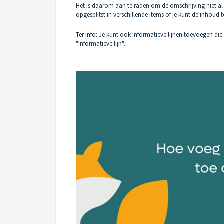
Het is daarom aan te raden om de omschrijving niet al
opgesplitst in verschillende items of je kunt de inhoud
Ter info: Je kunt ook informatieve lijnen toevoegen die
"Informatieve lijn".