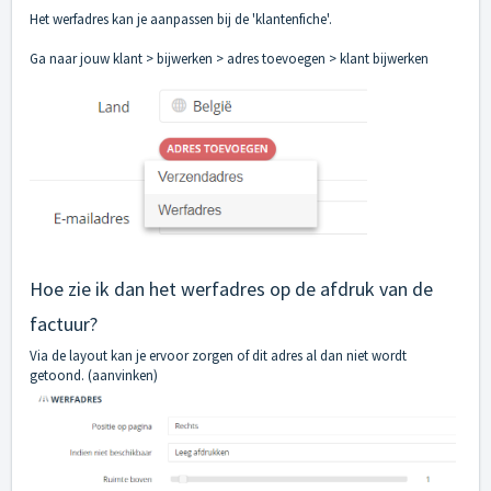
Het werfadres kan je aanpassen bij de 'klantenfiche'.
Ga naar jouw klant > bijwerken > adres toevoegen > klant bijwerken
Hoe zie ik dan het werfadres op de afdruk van de
factuur?
Via de layout kan je ervoor zorgen of dit adres al dan niet wordt
getoond. (aanvinken)