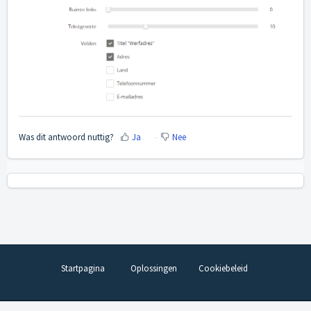
Was dit antwoord nuttig?
Ja
Nee
Startpagina
Oplossingen
Cookiebeleid