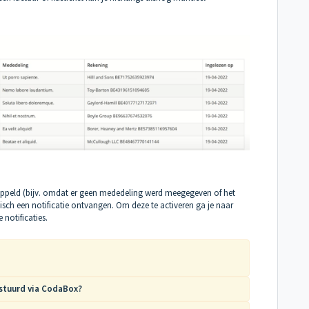
oppeld (bijv. omdat er geen mededeling werd meegegeven of het
sch een notificatie ontvangen. Om deze te activeren ga je naar
 notificaties.
stuurd via CodaBox?