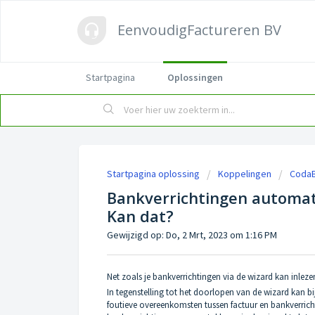
EenvoudigFactureren BV
Startpagina
Oplossingen
Startpagina oplossing
Koppelingen
Coda
Bankverrichtingen automati
Kan dat?
Gewijzigd op: Do, 2 Mrt, 2023 om 1:16 PM
Net zoals je bankverrichtingen via de wizard kan inleze
In tegenstelling tot het doorlopen van de wizard kan 
foutieve overeenkomsten tussen factuur en bankverrich