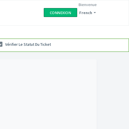
Bienvenue
French
CONNEXION
Vérifier Le Statut Du Ticket