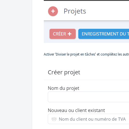
Activer 'Diviser le projet en tâches' et complétez les au