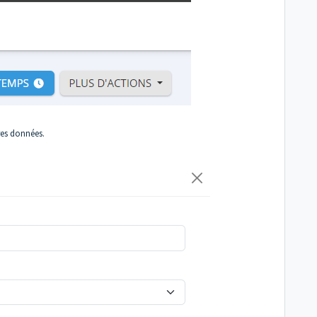
tres données.