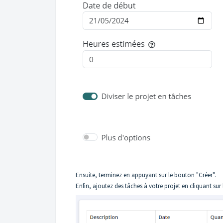
Ensuite, terminez en appuyant sur le bouton "Créer".
Enfin, ajoutez des tâches à votre projet en cliquant sur