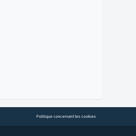
Politique concernant les cookies