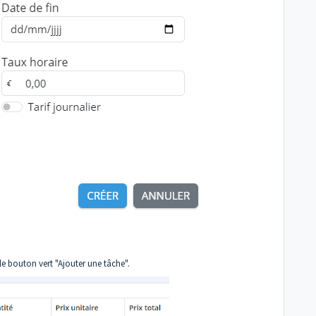
 le bouton vert "Ajouter une tâche".