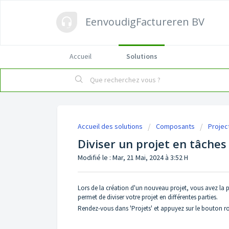
EenvoudigFactureren BV
Accueil
Solutions
Accueil des solutions
Composants
Projec
Diviser un projet en tâches
Modifié le : Mar, 21 Mai, 2024 à 3:52 H
Lors de la création d'un nouveau projet, vous avez la po
permet de diviser votre projet en différentes parties.
Rendez-vous dans 'Projets' et appuyez sur le bouton ro