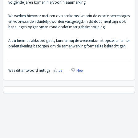
volgende jaren komen hiervoor in aanmerking.
We werken hiervoor met een overeenkomst waarin de exacte percentages
en voorwaarden duidelijk worden vastgelegd. In dit document zijn ook
bepalingen opgenomen rond onder meer geheimhouding.
Als u hiermee akkoord gaat, kunnen wij de overeenkomst opstellen en ter
ondertekening bezorgen om de samenwerking formeel te bekrachtigen.
Was dit antwoord nuttig?
Ja
Nee