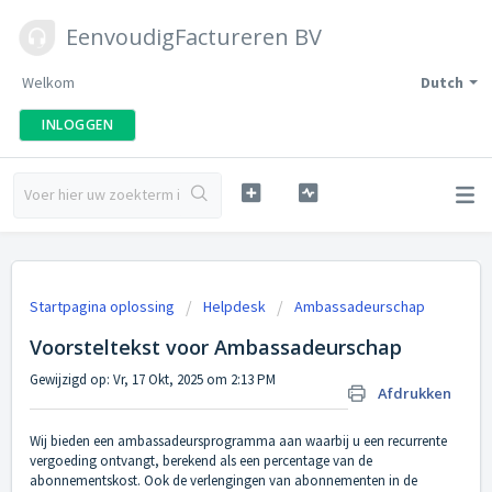
EenvoudigFactureren BV
Welkom
Dutch
INLOGGEN
Startpagina oplossing
Helpdesk
Ambassadeurschap
Voorsteltekst voor Ambassadeurschap
Gewijzigd op: Vr, 17 Okt, 2025 om 2:13 PM
Afdrukken
Wij bieden een ambassadeursprogramma aan waarbij u een recurrente
vergoeding ontvangt, berekend als een percentage van de
abonnementskost. Ook de verlengingen van abonnementen in de