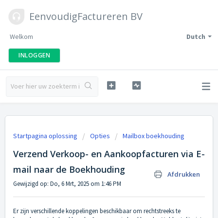
EenvoudigFactureren BV
Welkom
Dutch
INLOGGEN
Startpagina oplossing
Opties
Mailbox boekhouding
Verzend Verkoop- en Aankoopfacturen via E-
mail naar de Boekhouding
Afdrukken
Gewijzigd op: Do, 6 Mrt, 2025 om 1:46 PM
Er zijn verschillende koppelingen beschikbaar om rechtstreeks te