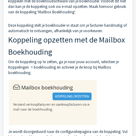
koppelen met de boekhoudsoftware van je boekhouder. Voldoet dit niet
dan kan je de koppeling ook via e-mail opzetten. Maak hiervoor gebruik
van de koppeling 'Mailbox Boekhouding'.
Deze koppeling stelt je boekhouder in staat om je facturen handmatig of
automatisch te ontvangen, afhankelijk van je voorkeuren.
Koppeling opzetten met de Mailbox
Boekhouding
Om de koppeling op te zetten, ga je naar jouw account, selecteer je
Koppelingen > boekhouding en activeer je de knop bij Mailbox
boekhouding.
Je wordt doorgestuurd naar de configuratiepagina van de koppeling. Vul