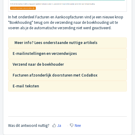
In het onderdeel Facturen en Aankoopfacturen vind je een nieuwe knop
"Boekhouding" terug om de verzending naar de boekhouding uit te
voeren als je de automatische verzending niet werd geactiveerd.
Meer info? Lees onderstaande nuttige artikels
E-mailinstellingen en verzendwijzes
Verzend naar de boekhouder
Facturen afzonderlijk doorsturen met CodaBox
E-mail teksten
Was dit antwoord nuttig?
Ja
Nee