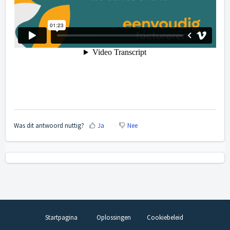
Was dit antwoord nuttig?
Ja
Nee
Startpagina
Oplossingen
Cookiebeleid